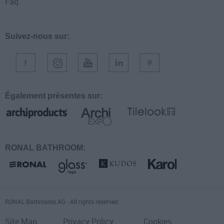
Faq
Suivez-nous sur:
Également présentes sur:
RONAL BATHROOM:
RONAL Bathrooms AG - All rights reserved
Site Map
Privacy Policy
Cookies