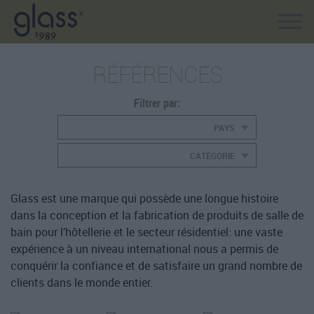
RÉFÉRENCES
Filtrer par:
PAYS
CATÉGORIE
Glass est une marque qui possède une longue histoire
dans la conception et la fabrication de produits de salle de
bain pour l’hôtellerie et le secteur résidentiel: une vaste
expérience à un niveau international nous a permis de
conquérir la confiance et de satisfaire un grand nombre de
clients dans le monde entier.